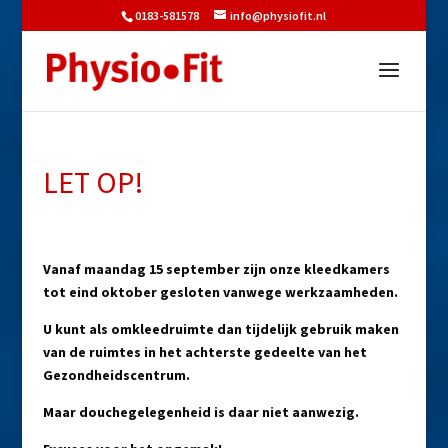
0183-581578
info@physiofit.nl
LET OP!
Vanaf maandag 15 september zijn onze kleedkamers
tot eind oktober gesloten vanwege werkzaamheden.
U kunt als omkleedruimte dan tijdelijk gebruik maken
van de ruimtes in het achterste gedeelte van het
Gezondheidscentrum.
Maar douchegelegenheid is daar niet aanwezig.