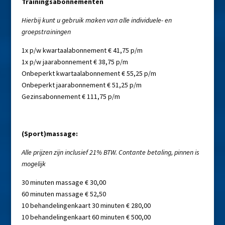
Trainingsabonnementen
Hierbij kunt u gebruik maken van alle individuele- en
groepstrainingen
1x p/w kwartaalabonnement € 41,75 p/m
1x p/w jaarabonnement € 38,75 p/m
Onbeperkt kwartaalabonnement € 55,25 p/m
Onbeperkt jaarabonnement € 51,25 p/m
Gezinsabonnement € 111,75 p/m
(Sport)massage:
Alle prijzen zijn inclusief 21% BTW.
Contante betaling, pinnen is
mogelijk
30 minuten massage € 30,00
60 minuten massage € 52,50
10 behandelingenkaart 30 minuten € 280,00
10 behandelingenkaart 60 minuten € 500,00