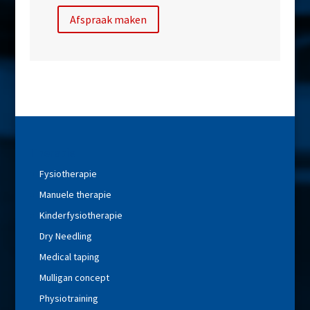
Afspraak maken
Therapie
Fysiotherapie
Manuele therapie
Kinderfysiotherapie
Dry Needling
Medical taping
Mulligan concept
Physiotraining