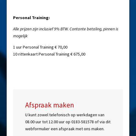
Personal Training:
Alle prijzen zijn inclusief 9% BTW.
Contante betaling, pinnen is
mogelijk
1 uur Personal Training € 70,00
10 rittenkaart Personal Training € 675,00
Afspraak maken
U kunt zowel telefonisch op werkdagen van
08.00 uur tot 12.00 uur op 0183-581578 of via dit
webformulier een afspraak met ons maken.