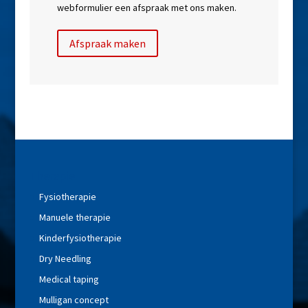
webformulier een afspraak met ons maken.
Afspraak maken
Therapie
Fysiotherapie
Manuele therapie
Kinderfysiotherapie
Dry Needling
Medical taping
Mulligan concept