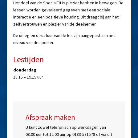
Het doel van de SpecialFit is plezier hebben in bewegen. De
lessen worden gevarieerd gegeven met een sociale
interactie en een positieve houding. Dit draagt bij aan het
zelfvertrouwen en plezier van de deelnemer.
De uitleg en structuur van de les zijn aangepast aan het
niveau van de sporter.
Lestijden
donderdag
18.15 – 19.15 uur
Afspraak maken
U kunt zowel telefonisch op werkdagen van
08.00 uur tot 12.00 uur op 0183-581578 of via dit